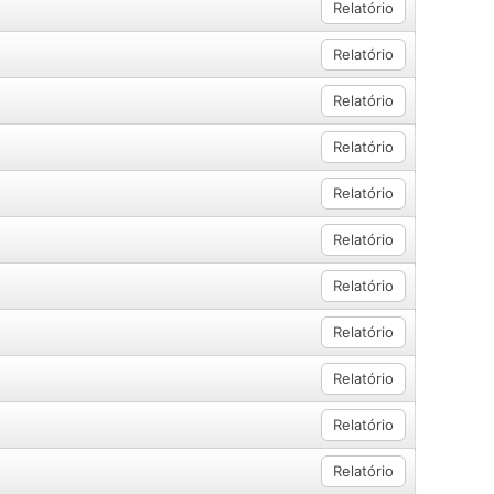
Relatório
Relatório
Relatório
Relatório
Relatório
Relatório
Relatório
Relatório
Relatório
Relatório
Relatório