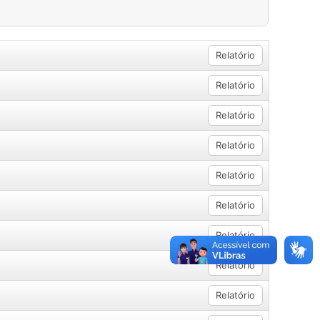
Relatório
Relatório
Relatório
Relatório
Relatório
Relatório
Relatório
Relatório
Relatório